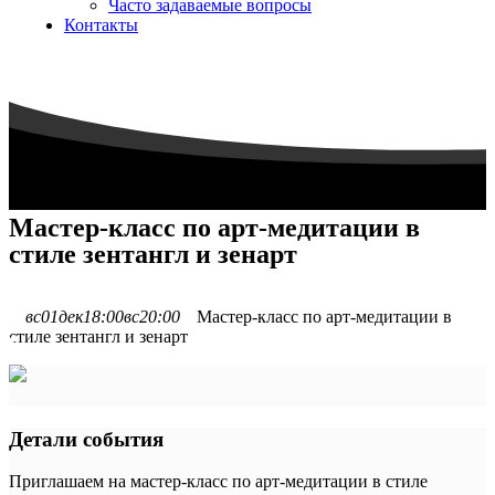
Часто задаваемые вопросы
Контакты
Мастер-класс по арт-медитации в
стиле зентангл и зенарт
вс
01
дек
18:00
вс
20:00
Мастер-класс по арт-медитации в
стиле зентангл и зенарт
Детали события
Приглашаем на мастер-класс по арт-медитации в стиле