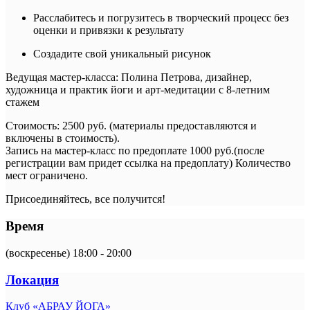
Расслабитесь и погрузитесь в творческий процесс без
оценки и привязки к результату
Создадите свой уникальный рисунок
Ведущая мастер-класса: Полина Петрова, дизайнер,
художница и практик йоги и арт-медитации с 8-летним
стажем
Стоимость: 2500 руб. (материалы предоставляются и
включены в стоимость).
Запись на мастер-класс по предоплате 1000 руб.(после
регистрации вам придет ссылка на предоплату) Количество
мест ограничено.
Присоединяйтесь, все получится!
Время
(воскресенье) 18:00 - 20:00
Локация
Клуб «АБРАУ ЙОГА»