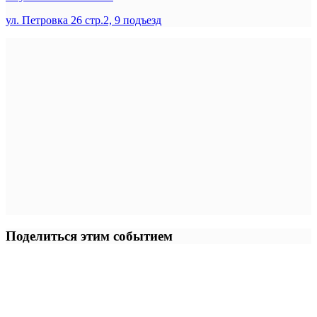
ул. Петровка 26 стр.2, 9 подъезд
Поделиться этим событием