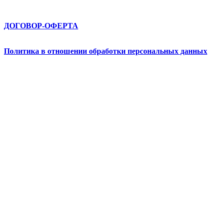
ДОГОВОР-ОФЕРТА
Политика в отношении обработки персональных данных
Абрау-Йога © 2026. All Rights Reserved