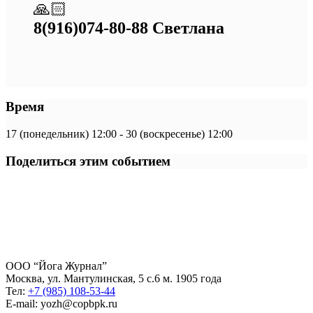
🙏🏻
8(916)074-80-88 Светлана
Время
17 (понедельник) 12:00 - 30 (воскресенье) 12:00
Поделиться этим событием
ООО “Йога Журнал”
Москва, ул. Мантулинская, 5 с.6 м. 1905 года
Тел:
+7 (985) 108-53-44
E-mail: yozh@copbpk.ru