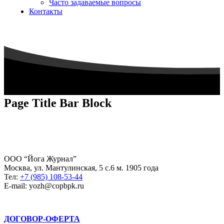
Часто задаваемые вопросы
Контакты
Page Title Bar Block
ООО “Йога Журнал”
Москва, ул. Мантулинская, 5 с.6 м. 1905 года
Тел:
+7 (985) 108-53-44
E-mail: yozh@copbpk.ru
ДОГОВОР-ОФЕРТА