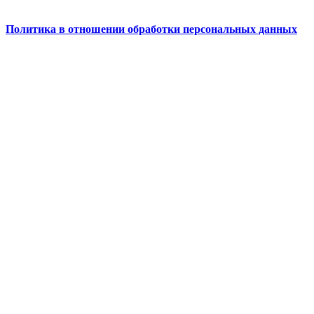
Политика в отношении обработки персональных данных
Абрау-Йога © 2026. All Rights Reserved