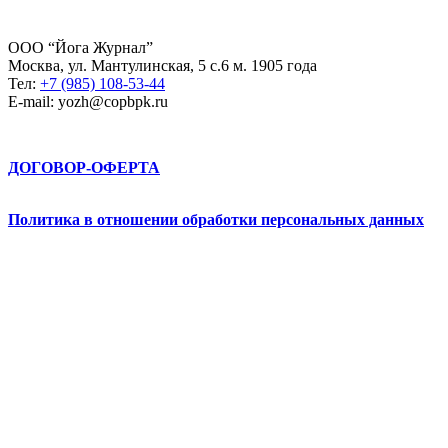
ООО “Йога Журнал”
Москва, ул. Мантулинская, 5 с.6 м. 1905 года
Тел:
+7 (985) 108-53-44
E-mail: yozh@copbpk.ru
ДОГОВОР-ОФЕРТА
Политика в отношении обработки персональных данных
Абрау-Йога © 2026. All Rights Reserved