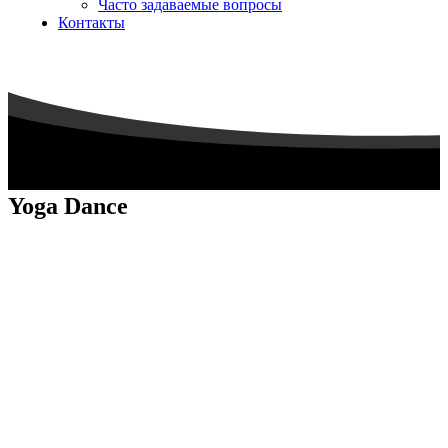
Часто задаваемые вопросы
Контакты
Yoga Dance