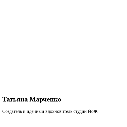
Татьяна Марченко
Создатель и идейный вдохновитель студии ЙоЖ