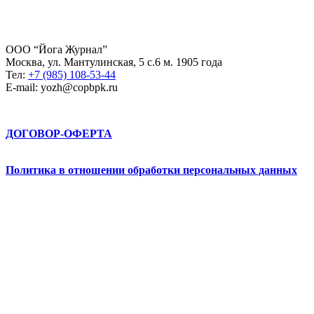
ООО “Йога Журнал”
Москва, ул. Мантулинская, 5 с.6 м. 1905 года
Тел:
+7 (985) 108-53-44
E-mail: yozh@copbpk.ru
ДОГОВОР-ОФЕРТА
Политика в отношении обработки персональных данных
Абрау-Йога © 2026. All Rights Reserved