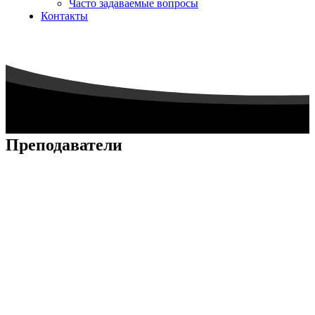
Часто задаваемые вопросы
Контакты
Преподаватели